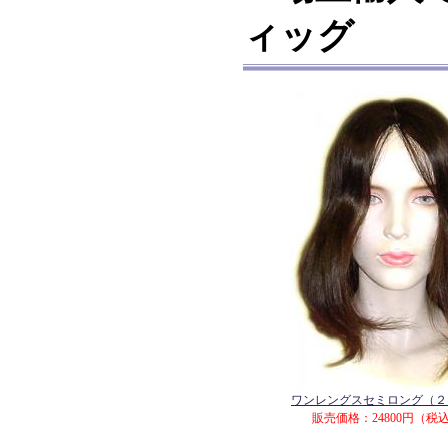
ィッグ
ワンレングスセミロング（２
販売価格：24800円（税