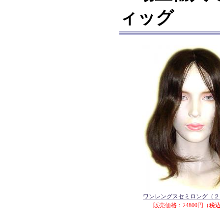
ィッグ
ワンレングスセミロング（２
販売価格：24800円（税