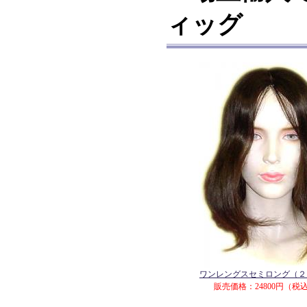
ィッグ
ワンレングスセミロング（２
販売価格：24800円（税