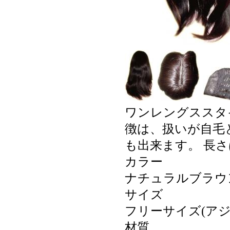
ワンレングススタ
徴は、扱いが自毛
も出来ます。 長さ
カラー
ナチュラルブラウ
サイズ
フリーサイズ(アジ
材質