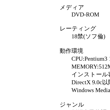
メディア
DVD-ROM
レーティング
18禁(ソフ倫)
動作環境
CPU:Pentium3
MEMORY:512
インストール容量
DirectX 9.0c
Windows Media 
ジャンル