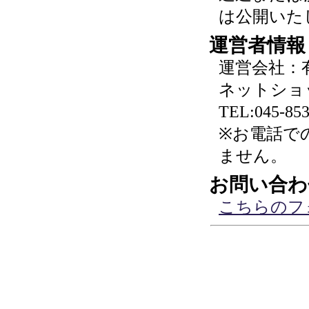
は公開いた
運営者情報
運営会社：
ネットショ
TEL:045-853
※お電話で
ません。
お問い合わ
こちらのフ