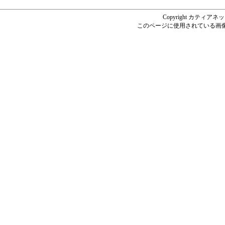
Copyright カティアネットシ
このページに使用されている画