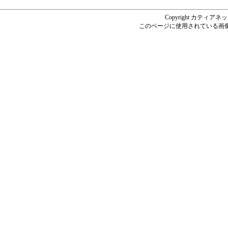
Copyright カティアネットシ
このページに使用されている画