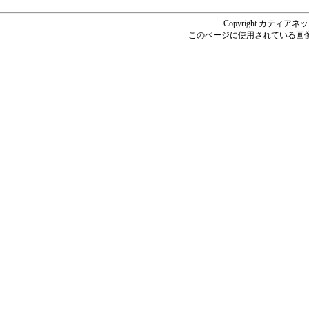
Copyright カティアネットシ
このページに使用されている画