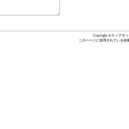
Copyright カティアネットシ
このページに使用されている画