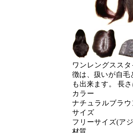
ワンレングススタ
徴は、扱いが自毛
も出来ます。 長さ
カラー
ナチュラルブラウ
サイズ
フリーサイズ(アジ
材質