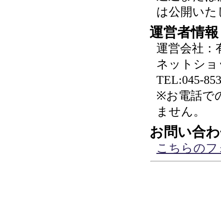
は公開いた
運営者情報
運営会社：
ネットショ
TEL:045-853
※お電話で
ません。
お問い合わ
こちらのフ