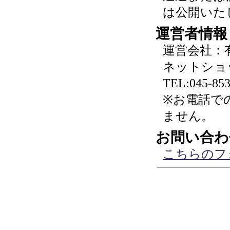
は公開いた
運営者情報
運営会社：
ネットショ
TEL:045-853
※お電話で
ません。
お問い合わ
こちらのフ