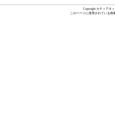
Copyright カティアネットシ
このページに使用されている画