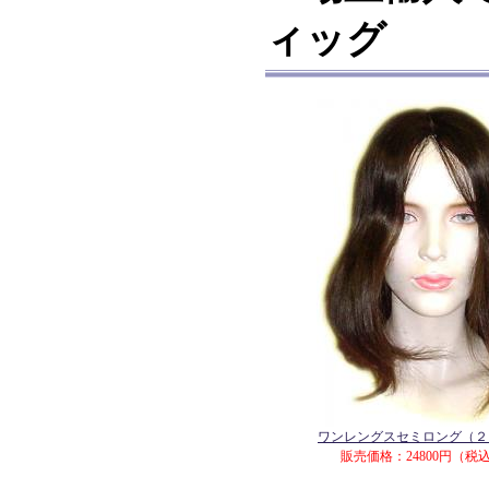
ィッグ
ワンレングスセミロング（２
販売価格：24800円（税