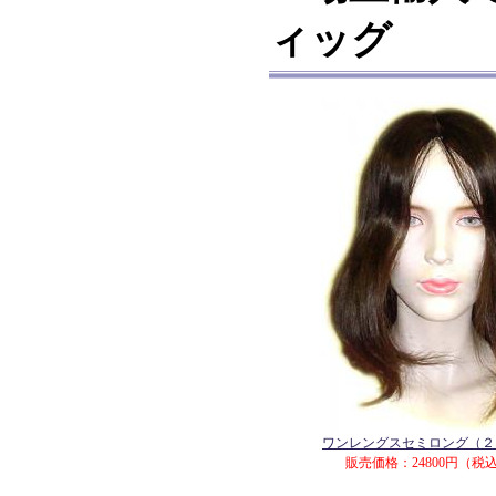
ィッグ
ワンレングスセミロング（２
販売価格：24800円（税