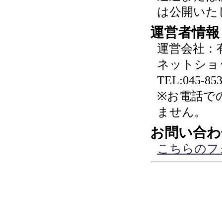
は公開いた
運営者情報
運営会社：
ネットショ
TEL:045-853
※お電話で
ません。
お問い合わ
こちらのフ