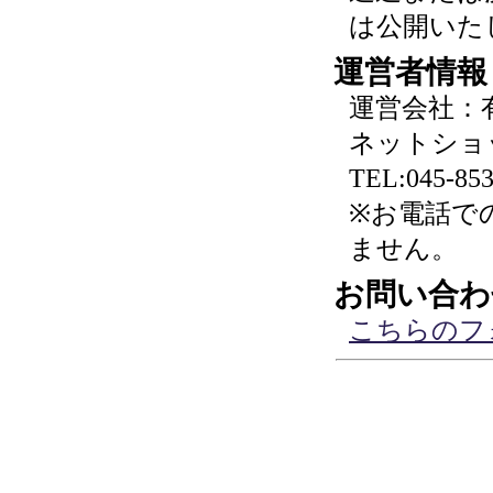
は公開いた
運営者情報
運営会社：
ネットショ
TEL:045-853
※お電話で
ません。
お問い合わ
こちらのフ