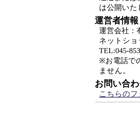
は公開いた
運営者情報
運営会社：
ネットショ
TEL:045-853
※お電話で
ません。
お問い合わ
こちらのフ