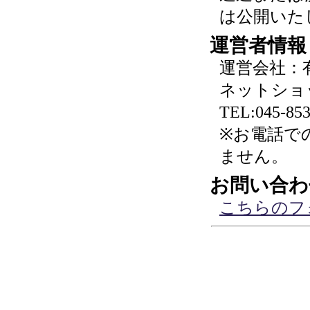
は公開いた
運営者情報
運営会社：
ネットショ
TEL:045-853
※お電話で
ません。
お問い合わ
こちらのフ