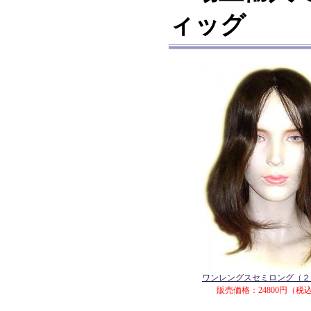
ィッグ
ワンレングスセミロング（２
販売価格：24800円（税