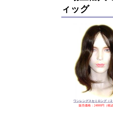
ィッグ
ワンレングスセミロング（２
販売価格：24800円（税