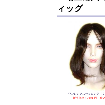
ィッグ
ワンレングスセミロング（２
販売価格：24800円（税