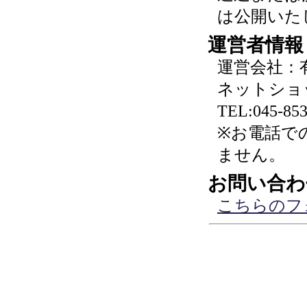
は公開いた
運営者情報
運営会社：
ネットショ
TEL:045-853
※お電話で
ません。
お問い合わ
こちらのフ