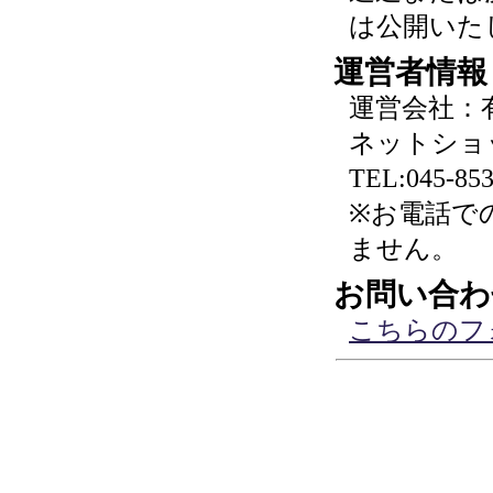
は公開いた
運営者情報
運営会社：
ネットショ
TEL:045-853
※お電話で
ません。
お問い合わ
こちらのフ