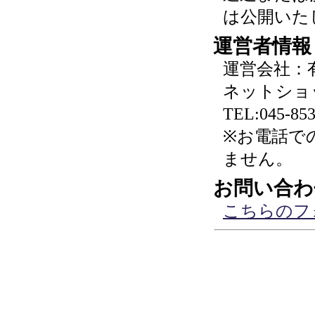
は公開いた
運営者情報
運営会社：
ネットショ
TEL:045-853
※お電話で
ません。
お問い合わ
こちらのフ